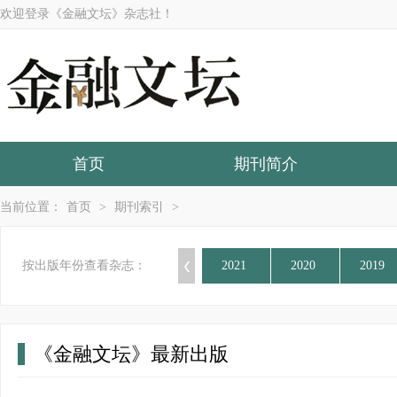
欢迎登录《金融文坛》杂志社！
首页
期刊简介
当前位置：
首页
>
期刊索引
>
按出版年份查看杂志：
2021
2020
2019
《金融文坛》最新出版