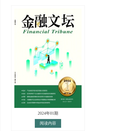
2024年01期
阅读内容