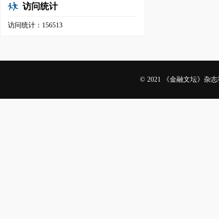
访问统计
访问统计：156513
© 2021 《金融文坛》