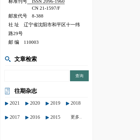
标准刊号
ISSN 2096-1960
CN 21-1597/F
邮发代号 8-388
社 址 辽宁省沈阳市和平区十一纬
路29号
邮 编 110003
文章检索
往期杂志
2021
2020
2019
2018
2017
2016
2015
更多..