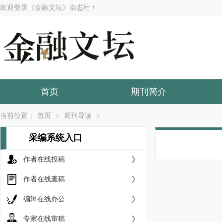
欢迎登录《金融文坛》杂志社！
首页
期刊简介
当前位置：
首页
>
期刊导读
>
采编系统入口
作者在线投稿
作者在线查稿
编辑在线办公
专家在线审稿